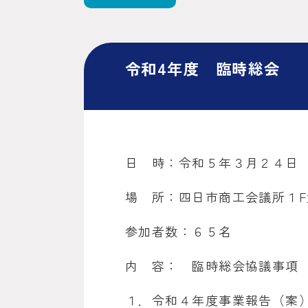
令和4年度 臨時総会
日 時：令和５年３月２４日
場 所：四日市商工会議所１F
参加者数：６５名
内 容： 臨時総会協議事項
１．令和４年度事業報告（案