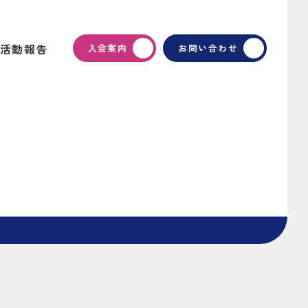
活動報告
入会案内
お問い合わせ