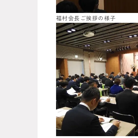
福村会長ご挨拶の様子