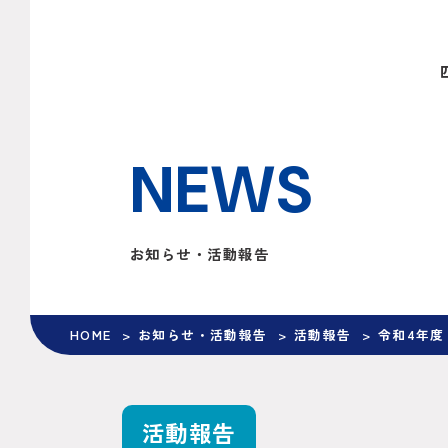
NEWS
お知らせ・活動報告
HOME
お知らせ・活動報告
活動報告
令和4年度
活動報告