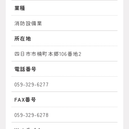
業種
消防設備業
所在地
四日市市楠町本郷106番地2
電話番号
059-329-6277
FAX番号
059-329-6278