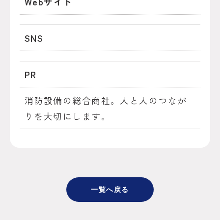
Webサイト
SNS
PR
消防設備の総合商社。人と人のつなが
りを大切にします。
一覧へ戻る