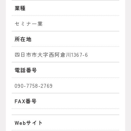
業種
セミナー業
所在地
四日市市大字西阿倉川1367-6
電話番号
090-7758-2769
FAX番号
Webサイト