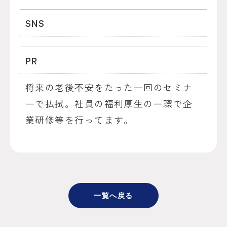
SNS
PR
将来の老後不安をたった一回のセミナ
ーで払拭。社員の福利厚生の一環で企
業研修等を行ってます。
一覧へ戻る