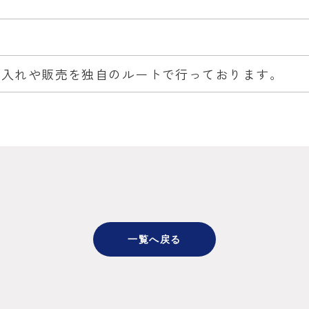
仕入れや販売を独自のルートで行っております。
一覧へ戻る