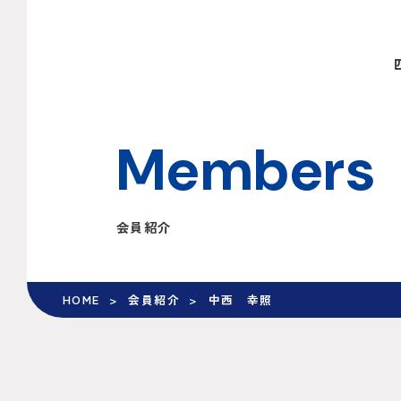
Members
会員紹介
HOME
会員紹介
中西 幸照