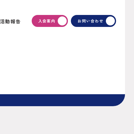
活動報告
入会案内
お問い合わせ