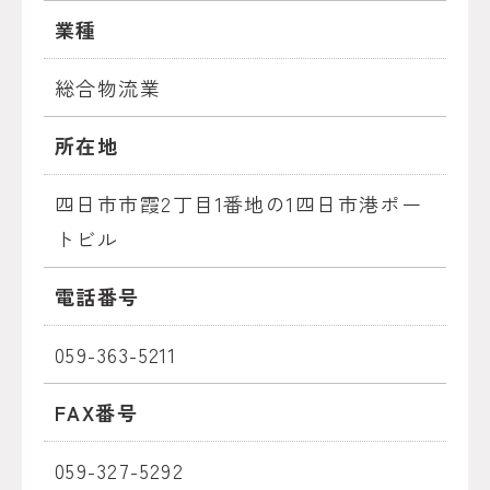
業種
総合物流業
所在地
四日市市霞2丁目1番地の1四日市港ポー
トビル
電話番号
059-363-5211
FAX番号
059-327-5292