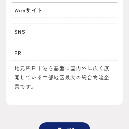
Webサイト
SNS
PR
地元四日市港を基盤に国内外に広く展
開している中部地区最大の総合物流企
業です。