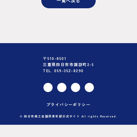
一覧へ戻る
〒510-8501
三重県四日市市諏訪町2-5
TEL. 059-352-8290
プライバシーポリシー
© 四日市商工会議所青年部公式サイト All rights Reserved.